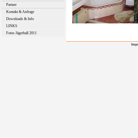
Partner
Kontakt & Anfrage
Downloads & Info
LINKS
Fotos Jägerball 2011
Imp